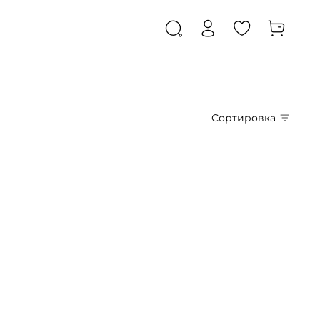
Сортировка