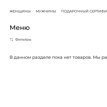
ЖЕНЩИНЫ
МУЖЧИНЫ
ПОДАРОЧНЫЙ СЕРТИФИ
Меню
Фильтры
В данном разделе пока нет товаров. Мы ра