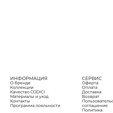
ИНФОРМАЦИЯ
СЕРВИС
О бренде
Оферта
Коллекции
Оплата
Качество CODICI
Доставка
Материалы и уход
Возврат
Контакты
Пользователь
Программа лояльности
соглашение
Политика