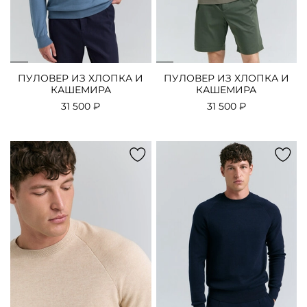
ПУЛОВЕР ИЗ ХЛОПКА И
ПУЛОВЕР ИЗ ХЛОПКА И
КАШЕМИРА
КАШЕМИРА
31 500 ₽
31 500 ₽