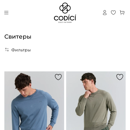
Свитеры
Фильтры