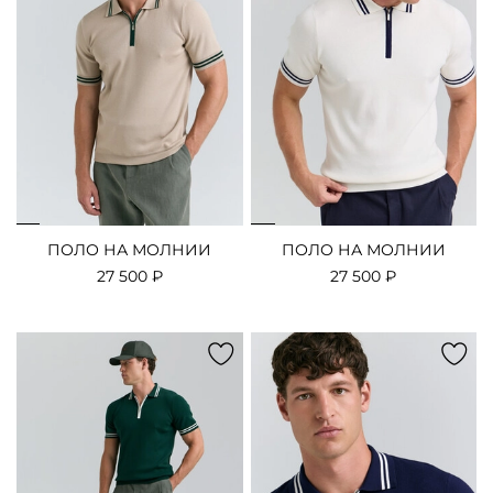
ПОЛО НА МОЛНИИ
ПОЛО НА МОЛНИИ
27 500 ₽
27 500 ₽