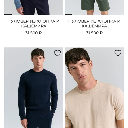
ПУЛОВЕР ИЗ ХЛОПКА И
ПУЛОВЕР ИЗ ХЛОПКА И
КАШЕМИРА
КАШЕМИРА
31 500 ₽
31 500 ₽