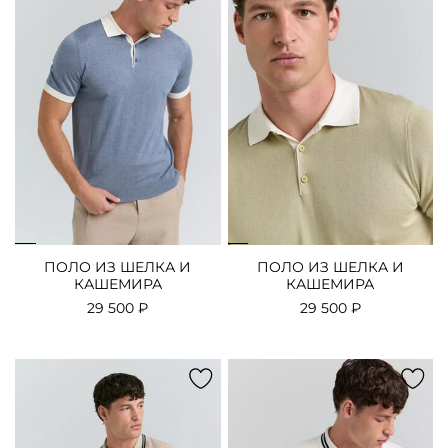
ПОЛО ИЗ ШЕЛКА И
ПОЛО ИЗ ШЕЛКА И
КАШЕМИРА
КАШЕМИРА
29 500 ₽
29 500 ₽