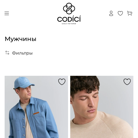
Мужчины
Фильтры