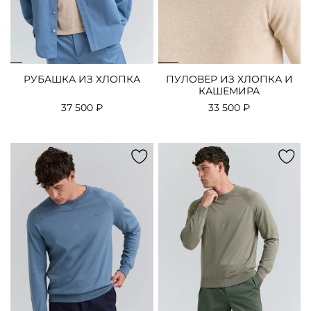
РУБАШКА ИЗ ХЛОПКА
ПУЛОВЕР ИЗ ХЛОПКА И
КАШЕМИРА
37 500 ₽
33 500 ₽