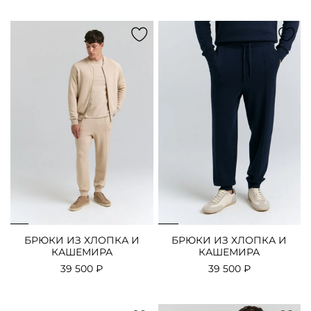
БРЮКИ ИЗ ХЛОПКА И
БРЮКИ ИЗ ХЛОПКА И
КАШЕМИРА
КАШЕМИРА
39 500 ₽
39 500 ₽