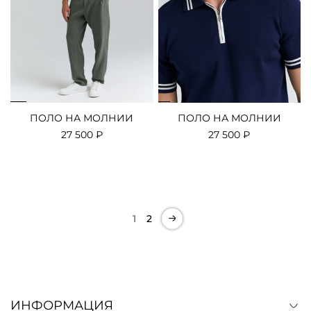
ПОЛО НА МОЛНИИ
ПОЛО НА МОЛНИИ
27 500 ₽
27 500 ₽
1
2
ИНФОРМАЦИЯ