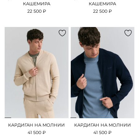
КАШЕМИРА
КАШЕМИРА
22 500 ₽
22 500 ₽
КАРДИГАН НА МОЛНИИ
КАРДИГАН НА МОЛНИИ
41 500 ₽
41 500 ₽