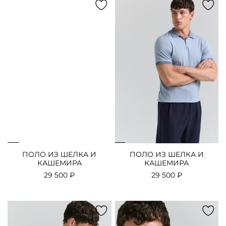
ПОЛО ИЗ ШЕЛКА И
ПОЛО ИЗ ШЕЛКА И
КАШЕМИРА
КАШЕМИРА
29 500 ₽
29 500 ₽