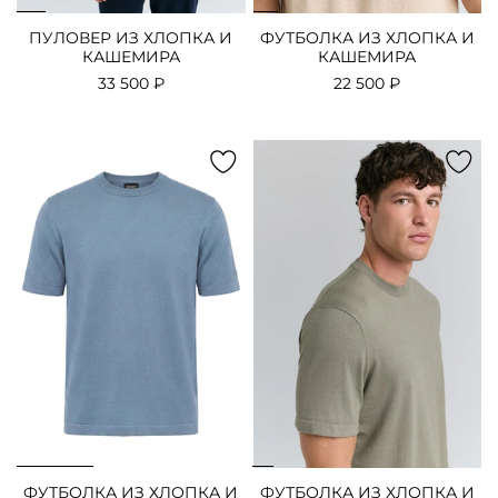
ПУЛОВЕР ИЗ ХЛОПКА И
ФУТБОЛКА ИЗ ХЛОПКА И
КАШЕМИРА
КАШЕМИРА
33 500 ₽
22 500 ₽
ФУТБОЛКА ИЗ ХЛОПКА И
ФУТБОЛКА ИЗ ХЛОПКА И