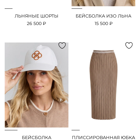
ЛЬНЯНЫЕ ШОРТЫ
БЕЙСБОЛКА ИЗО ЛЬНА
26 500 ₽
15 500 ₽
БЕЙСБОЛКА
ПЛИССИРОВАННАЯ ЮБКА