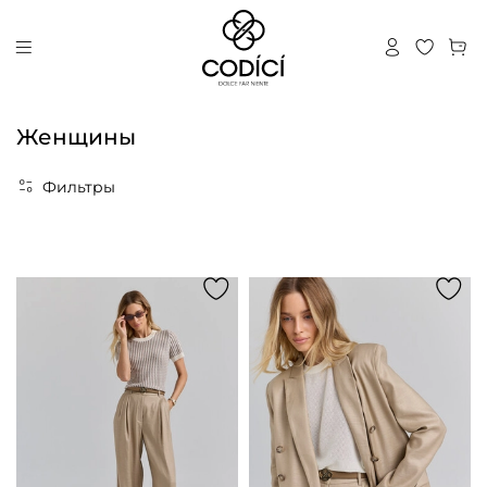
Женщины
Фильтры