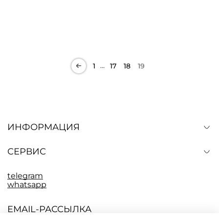
…
1
17
18
19
ИНФОРМАЦИЯ
СЕРВИС
telegram
whatsapp
EMAIL-РАССЫЛКА
Подпишитесь, чтобы быть в курсе последних