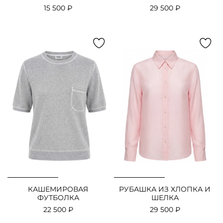
15 500 ₽
29 500 ₽
КАШЕМИРОВАЯ
РУБАШКА ИЗ ХЛОПКА И
ФУТБОЛКА
ШЕЛКА
22 500 ₽
29 500 ₽