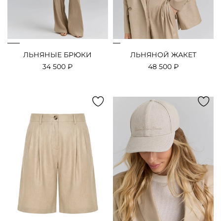
ЛЬНЯНЫЕ БРЮКИ
ЛЬНЯНОЙ ЖАКЕТ
34 500 ₽
48 500 ₽