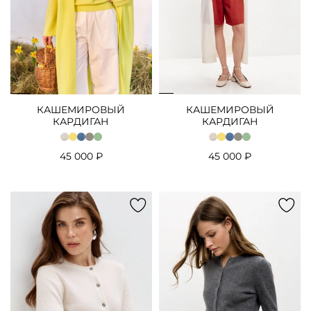
КАШЕМИРОВЫЙ
КАШЕМИРОВЫЙ
КАРДИГАН
КАРДИГАН
45 000 ₽
45 000 ₽