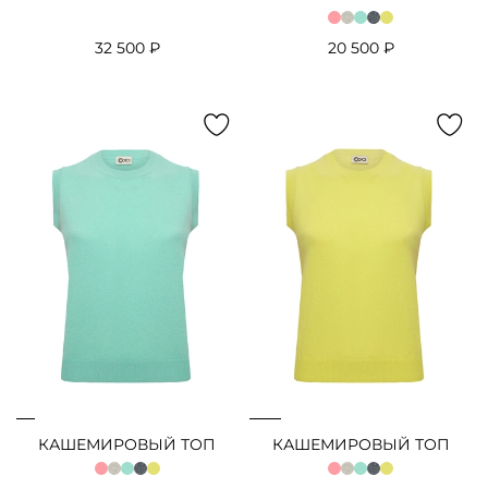
32 500 ₽
20 500 ₽
КАШЕМИРОВЫЙ ТОП
КАШЕМИРОВЫЙ ТОП