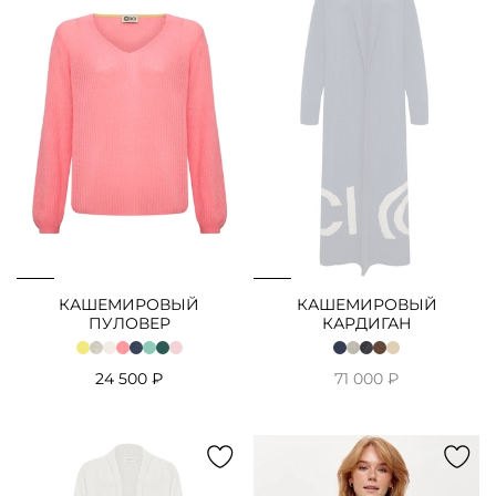
Нет в наличии
КАШЕМИРОВЫЙ
КАШЕМИРОВЫЙ
ПУЛОВЕР
КАРДИГАН
24 500 ₽
71 000 ₽