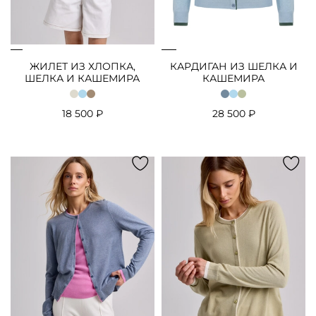
ЖИЛЕТ ИЗ ХЛОПКА,
КАРДИГАН ИЗ ШЕЛКА И
ШЕЛКА И КАШЕМИРА
КАШЕМИРА
18 500 ₽
28 500 ₽