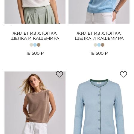
ЖИЛЕТ ИЗ ХЛОПКА,
ЖИЛЕТ ИЗ ХЛОПКА,
ШЕЛКА И КАШЕМИРА
ШЕЛКА И КАШЕМИРА
18 500 ₽
18 500 ₽