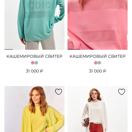
КАШЕМИРОВЫЙ СВИТЕР
КАШЕМИРОВЫЙ СВИТЕР
31 000 ₽
31 000 ₽