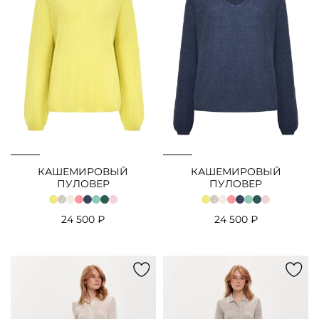
КАШЕМИРОВЫЙ
КАШЕМИРОВЫЙ
ПУЛОВЕР
ПУЛОВЕР
24 500 ₽
24 500 ₽