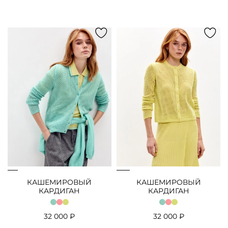
КАШЕМИРОВЫЙ
КАШЕМИРОВЫЙ
КАРДИГАН
КАРДИГАН
32 000 ₽
32 000 ₽