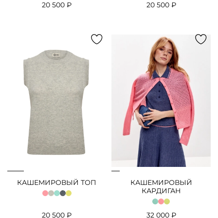
20 500 ₽
20 500 ₽
КАШЕМИРОВЫЙ ТОП
КАШЕМИРОВЫЙ
КАРДИГАН
20 500 ₽
32 000 ₽