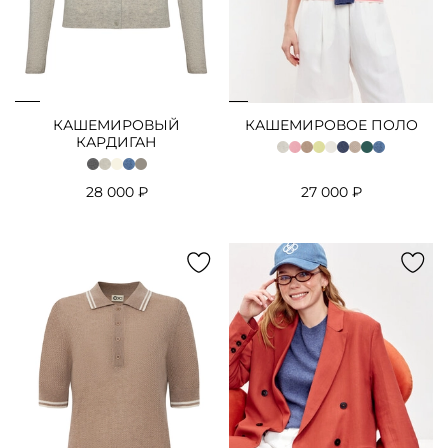
КАШЕМИРОВЫЙ
КАШЕМИРОВОЕ ПОЛО
КАРДИГАН
28 000 ₽
27 000 ₽