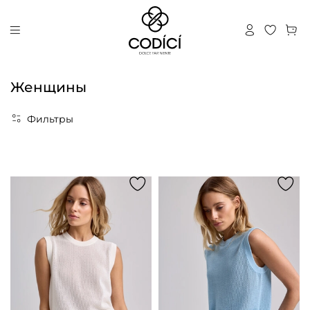
Женщины
Фильтры