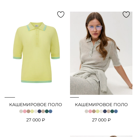
КАШЕМИРОВОЕ ПОЛО
КАШЕМИРОВОЕ ПОЛО
27 000 ₽
27 000 ₽