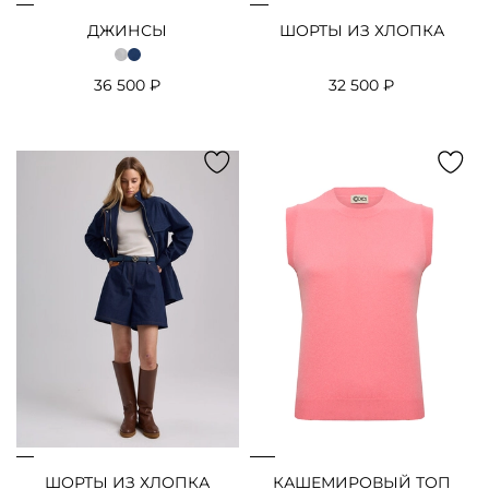
ДЖИНСЫ
ШОРТЫ ИЗ ХЛОПКА
36 500 ₽
32 500 ₽
ШОРТЫ ИЗ ХЛОПКА
КАШЕМИРОВЫЙ ТОП