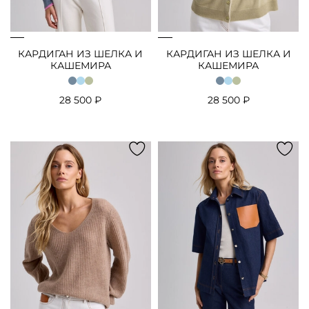
КАРДИГАН ИЗ ШЕЛКА И
КАРДИГАН ИЗ ШЕЛКА И
КАШЕМИРА
КАШЕМИРА
28 500 ₽
28 500 ₽