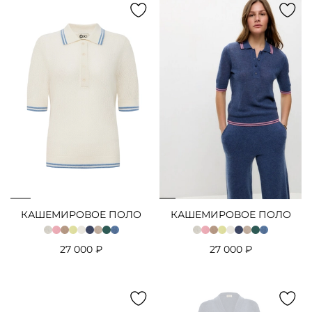
КАШЕМИРОВОЕ ПОЛО
КАШЕМИРОВОЕ ПОЛО
27 000 ₽
27 000 ₽