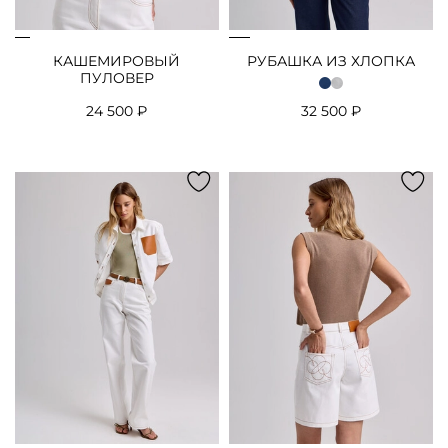
КАШЕМИРОВЫЙ
РУБАШКА ИЗ ХЛОПКА
ПУЛОВЕР
24 500 ₽
32 500 ₽