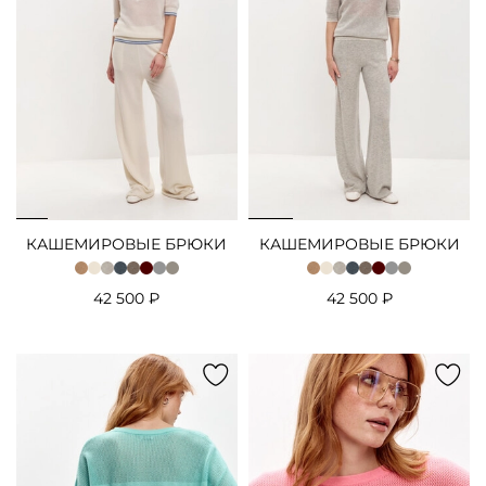
КАШЕМИРОВЫЕ БРЮКИ
КАШЕМИРОВЫЕ БРЮКИ
42 500 ₽
42 500 ₽