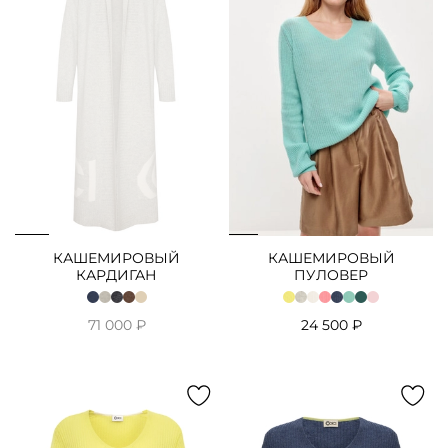
Нет в наличии
КАШЕМИРОВЫЙ
КАШЕМИРОВЫЙ
КАРДИГАН
ПУЛОВЕР
71 000 ₽
24 500 ₽