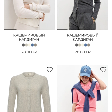
КАШЕМИРОВЫЙ
КАШЕМИРОВЫЙ
КАРДИГАН
КАРДИГАН
28 000 ₽
28 000 ₽