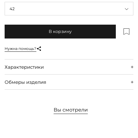
42
В корзину
Нужна помощь?
Характеристики
Обмеры изделия
Вы смотрели