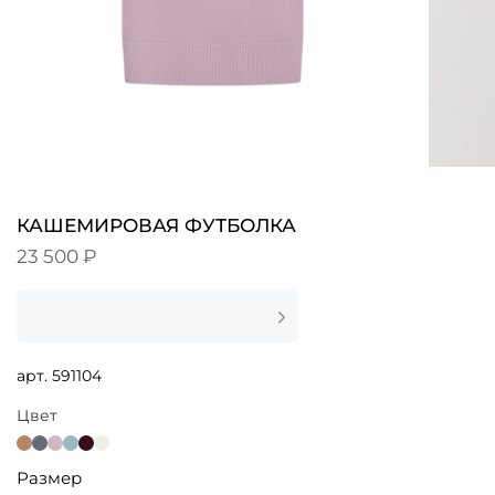
КАШЕМИРОВАЯ ФУТБОЛКА
23 500 ₽
арт.
591104
Цвет
Размер