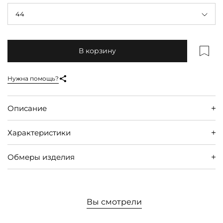
44
В корзину
Нужна помощь?
Описание
Характеристики
Обмеры изделия
Вы смотрели