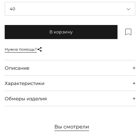
40
В корзину
Нужна помощь?
Описание
Характеристики
Обмеры изделия
Вы смотрели