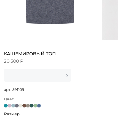
КАШЕМИРОВЫЙ ТОП
20 500 ₽
арт.
591109
Цвет
Размер