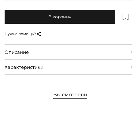
В корзину
Нужна помощь?
Описание
Характеристики
Вы смотрели