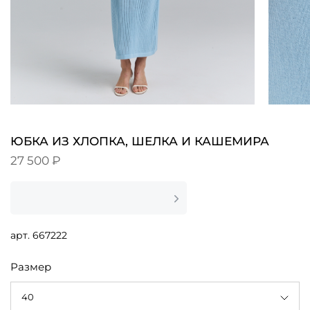
ЮБКА ИЗ ХЛОПКА, ШЕЛКА И КАШЕМИРА
27 500 ₽
арт.
667222
Размер
40