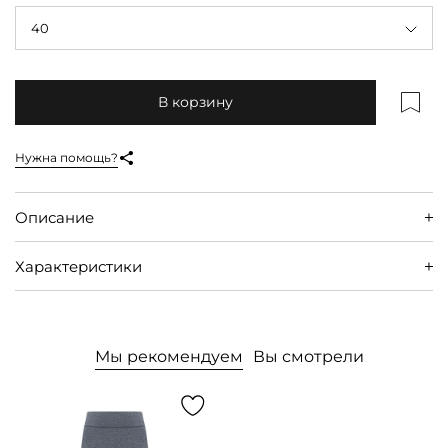
40
В корзину
Нужна помощь?
Описание
Характеристики
Мы рекомендуем
Вы смотрели