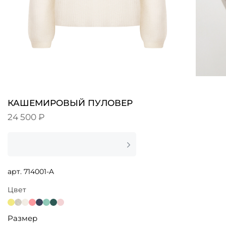
КАШЕМИРОВЫЙ ПУЛОВЕР
24 500 ₽
арт.
714001-A
Цвет
Размер