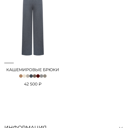
КАШЕМИРОВЫЕ БРЮКИ
42 500 ₽
ИНФОРМАЦИЯ