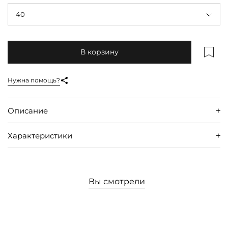
40
В корзину
Нужна помощь?
Описание
Характеристики
Вы смотрели