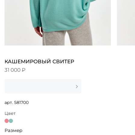
КАШЕМИРОВЫЙ СВИТЕР
31 000 ₽
арт.
581700
Цвет
Размер