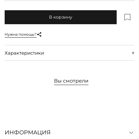
В корзину
Нужна помощь?
Характеристики
Вы смотрели
ИНФОРМАЦИЯ