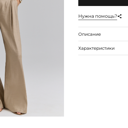
Нужна помощь?
Описание
Характеристики