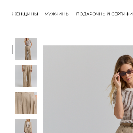
ЖЕНЩИНЫ
МУЖЧИНЫ
ПОДАРОЧНЫЙ СЕРТИФИ