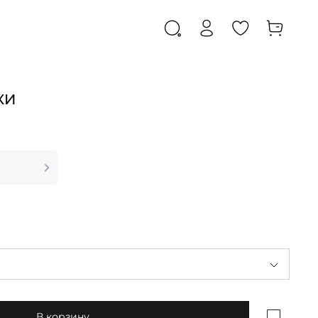
КИ
В корзину