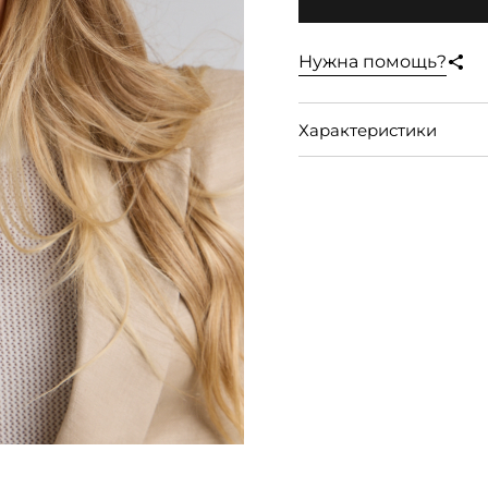
Нужна помощь?
Характеристики