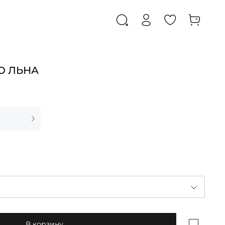
О ЛЬНА
В корзину