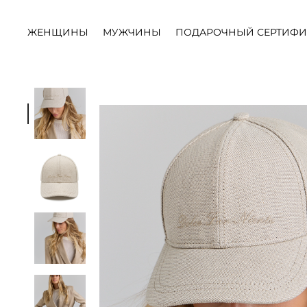
ЖЕНЩИНЫ
МУЖЧИНЫ
ПОДАРОЧНЫЙ СЕРТИФИ